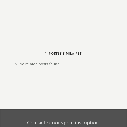
POSTES SIMILAIRES
No related posts found.
Contactez-nous pour inscription.