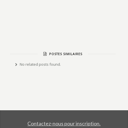
POSTES SIMILAIRES
No related posts found.
Contactez-nous pour inscription.