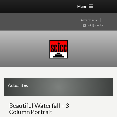
Menu
Accès membre
info@scicc.be
Actualités
Beautiful Waterfall – 3
Column Portrait