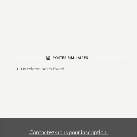
POSTES SIMILAIRES
No related posts found.
Contactez-nous pour inscription.