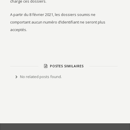
charge ces dossiers.
A partir du 8 février 2021, les dossiers soumis ne
comportant aucun numéro d’identifiant ne seront plus
acceptés.
POSTES SIMILAIRES
No related posts found.