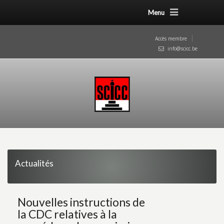
Menu
Accès membre
info@scicc.be
Actualités
Nouvelles instructions de
la CDC relatives à la