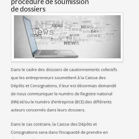
procédure de soumission
de dossiers
Dans le cadre des dossiers de cautionnements collectifs
que les entrepreneurs soumettent à la Caisse des
Dépôts et Consignations, il leur est désormais demandé
de nous communiquer le numéro de Registre national
(NN) et/ou le numéro d’entreprise (BCE) des différents
acteurs concernés dans leurs dossiers.
Dans le cas contraire, la Caisse des Dépôts et
Consignations sera dans l’incapacité de prendre en