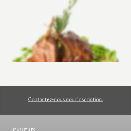
Contactez-nous pour inscription.
LIENS UTILES